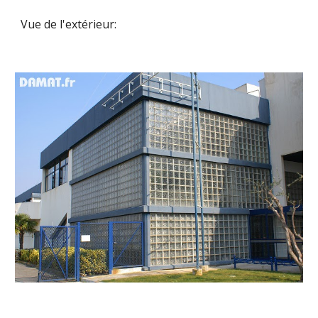
Vue de l'extérieur: