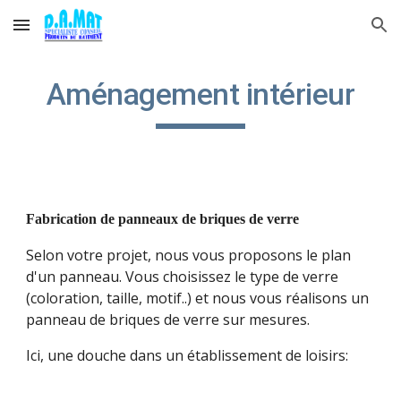
Skip to main content
Skip to navigation
Aménagement intérieur
Fabrication de panneaux de briques de verre
Selon votre projet, nous vous proposons le plan 
d'un panneau. Vous choisissez le type de verre 
(coloration, taille, motif..) et nous vous réalisons un 
panneau de briques de verre sur mesures.
Ici, une douche dans un établissement de loisirs: