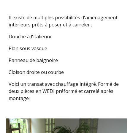
Il existe de multiples possibilités d'aménagement 
intérieurs prêts à poser et à carreler :
Douche à l'italienne
Plan sous vasque
Panneau de baignoire
Cloison droite ou courbe
Voici un transat avec chauffage intégré. Formé de 
deux pièces en WEDI préformé et carrelé après 
montage: