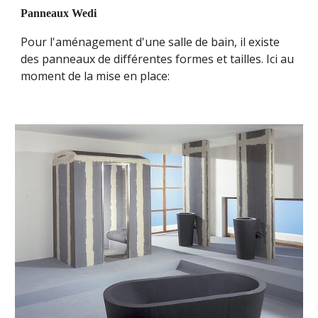
Panneaux Wedi
Pour l'aménagement d'une salle de bain, il existe 
des panneaux de différentes formes et tailles. Ici au 
moment de la mise en place: