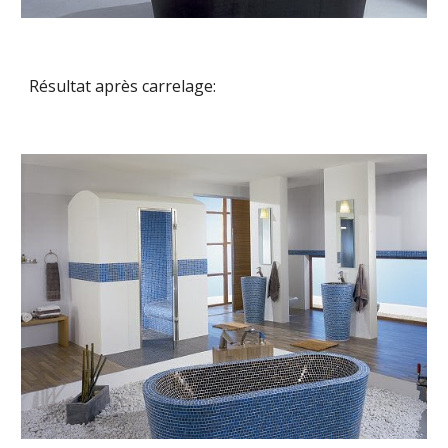
Résultat après carrelage: